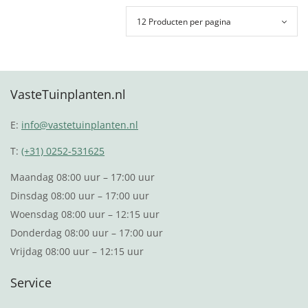
VasteTuinplanten.nl
E:
info@vastetuinplanten.nl
T:
(+31) 0252-531625
Maandag 08:00 uur – 17:00 uur
Dinsdag 08:00 uur – 17:00 uur
Woensdag 08:00 uur – 12:15 uur
Donderdag 08:00 uur – 17:00 uur
Vrijdag 08:00 uur – 12:15 uur
Service