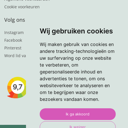
Cookie voorkeuren
Volg ons
Wij gebruiken cookies
Instagram
Facebook
Wij maken gebruik van cookies en
Pinterest
andere tracking-technologieën om
Word lid van de nieuwsbrief
uw surfervaring op onze website
te verbeteren, om
gepersonaliseerde inhoud en
advertenties te tonen, om ons
websiteverkeer te analyseren en
om te begrijpen waar onze
bezoekers vandaan komen.
Ik ga akkoord
Ik weiger