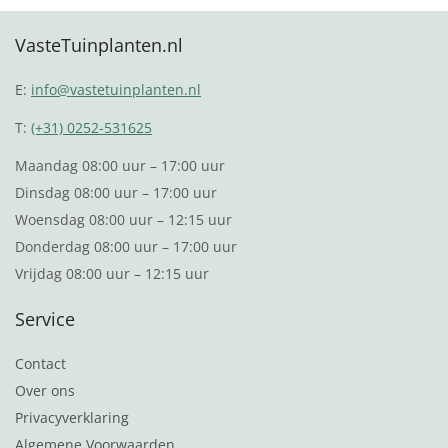
VasteTuinplanten.nl
E:
info@vastetuinplanten.nl
T:
(+31) 0252-531625
Maandag 08:00 uur – 17:00 uur
Dinsdag 08:00 uur – 17:00 uur
Woensdag 08:00 uur – 12:15 uur
Donderdag 08:00 uur – 17:00 uur
Vrijdag 08:00 uur – 12:15 uur
Service
Contact
Over ons
Privacyverklaring
Algemene Voorwaarden