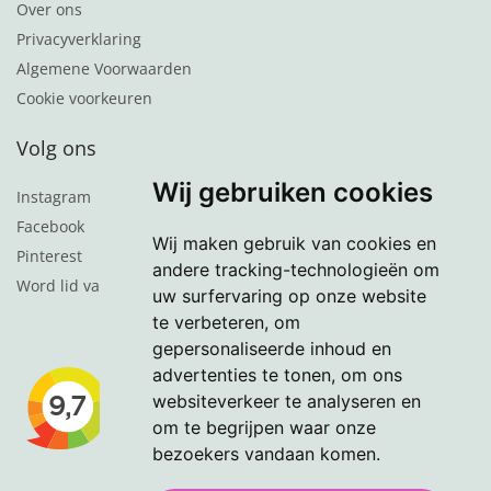
Over ons
Privacyverklaring
Algemene Voorwaarden
Cookie voorkeuren
Volg ons
Wij gebruiken cookies
Instagram
Facebook
Wij maken gebruik van cookies en
Pinterest
andere tracking-technologieën om
Word lid van de nieuwsbrief
uw surfervaring op onze website
te verbeteren, om
gepersonaliseerde inhoud en
advertenties te tonen, om ons
websiteverkeer te analyseren en
om te begrijpen waar onze
bezoekers vandaan komen.