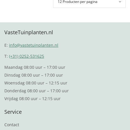
VasteTuinplanten.nl
E:
info@vastetuinplanten.nl
T:
(+31) 0252-531625
Maandag 08:00 uur – 17:00 uur
Dinsdag 08:00 uur – 17:00 uur
Woensdag 08:00 uur – 12:15 uur
Donderdag 08:00 uur – 17:00 uur
Vrijdag 08:00 uur – 12:15 uur
Service
Contact