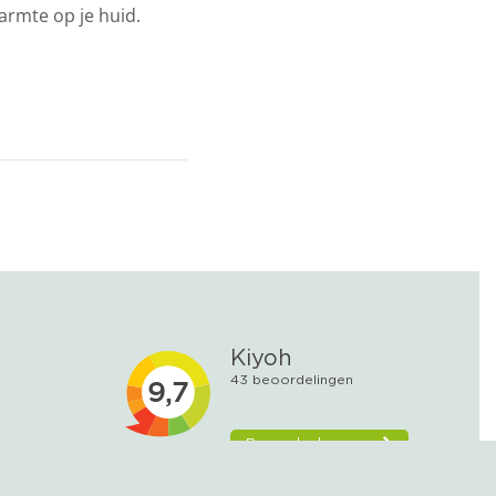
warmte op je huid.