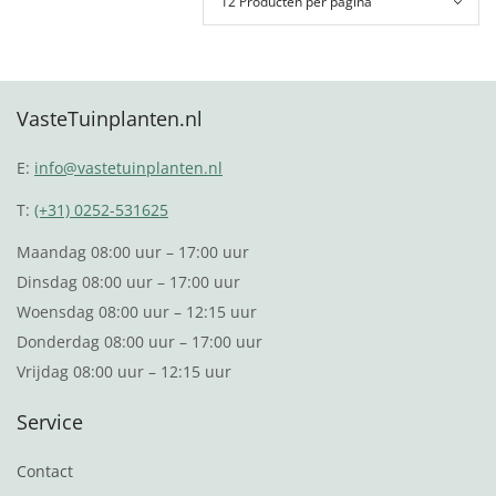
VasteTuinplanten.nl
E:
info@vastetuinplanten.nl
T:
(+31) 0252-531625
Maandag 08:00 uur – 17:00 uur
Dinsdag 08:00 uur – 17:00 uur
Woensdag 08:00 uur – 12:15 uur
Donderdag 08:00 uur – 17:00 uur
Vrijdag 08:00 uur – 12:15 uur
Service
Contact