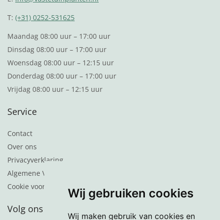
T:
(+31) 0252-531625
Maandag 08:00 uur – 17:00 uur
Dinsdag 08:00 uur – 17:00 uur
Woensdag 08:00 uur – 12:15 uur
Donderdag 08:00 uur – 17:00 uur
Vrijdag 08:00 uur – 12:15 uur
Service
Contact
Over ons
Privacyverklaring
Algemene Voorwaarden
Cookie voorkeuren
Wij gebruiken cookies
Volg ons
Wij maken gebruik van cookies en