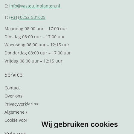
E:
info@vastetuinplanten.nl
T:
(+31) 0252-531625
Maandag 08:00 uur – 17:00 uur
Dinsdag 08:00 uur – 17:00 uur
Woensdag 08:00 uur – 12:15 uur
Donderdag 08:00 uur – 17:00 uur
Vrijdag 08:00 uur – 12:15 uur
Service
Contact
Over ons
Privacyverklaring
Algemene Voorwaarden
Cookie voorkeuren
Wij gebruiken cookies
Volg ons