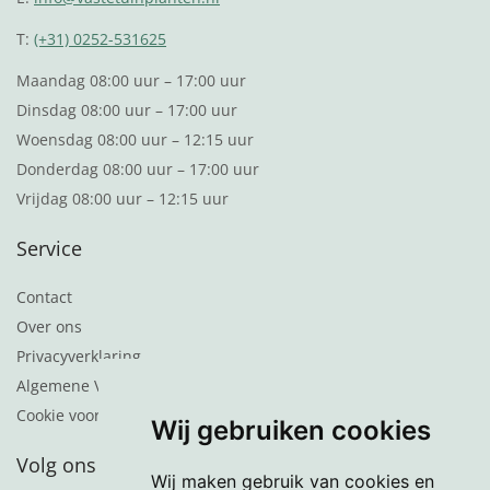
T:
(+31) 0252-531625
Maandag 08:00 uur – 17:00 uur
Dinsdag 08:00 uur – 17:00 uur
Woensdag 08:00 uur – 12:15 uur
Donderdag 08:00 uur – 17:00 uur
Vrijdag 08:00 uur – 12:15 uur
Service
Contact
Over ons
Privacyverklaring
Algemene Voorwaarden
Cookie voorkeuren
Wij gebruiken cookies
Volg ons
Wij maken gebruik van cookies en