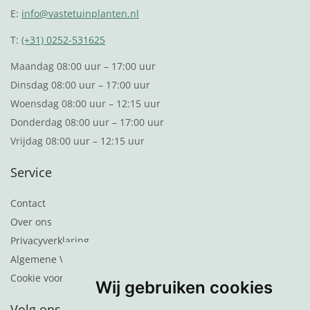
E:
info@vastetuinplanten.nl
T:
(+31) 0252-531625
Maandag 08:00 uur – 17:00 uur
Dinsdag 08:00 uur – 17:00 uur
Woensdag 08:00 uur – 12:15 uur
Donderdag 08:00 uur – 17:00 uur
Vrijdag 08:00 uur – 12:15 uur
Service
Contact
Over ons
Privacyverklaring
Algemene Voorwaarden
Cookie voorkeuren
Wij gebruiken cookies
Volg ons