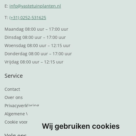
E:
info@vastetuinplanten.nl
T:
(+31) 0252-531625
Maandag 08:00 uur – 17:00 uur
Dinsdag 08:00 uur – 17:00 uur
Woensdag 08:00 uur – 12:15 uur
Donderdag 08:00 uur – 17:00 uur
Vrijdag 08:00 uur – 12:15 uur
Service
Contact
Over ons
Privacyverklaring
Algemene Voorwaarden
Cookie voorkeuren
Wij gebruiken cookies
Volg ons