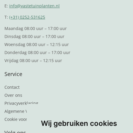
E:
info@vastetuinplanten.nl
T:
(+31) 0252-531625
Maandag 08:00 uur – 17:00 uur
Dinsdag 08:00 uur – 17:00 uur
Woensdag 08:00 uur – 12:15 uur
Donderdag 08:00 uur – 17:00 uur
Vrijdag 08:00 uur – 12:15 uur
Service
Contact
Over ons
Privacyverklaring
Algemene Voorwaarden
Cookie voorkeuren
Wij gebruiken cookies
Volg ons