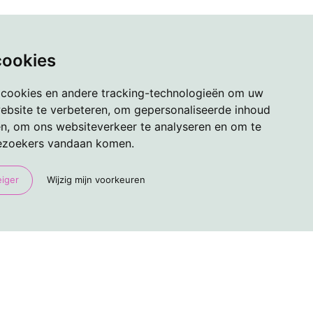
cookies
 cookies en andere tracking-technologieën om uw
ebsite te verbeteren, om gepersonaliseerde inhoud
en, om ons websiteverkeer te analyseren en om te
ezoekers vandaan komen.
eiger
Wijzig mijn voorkeuren