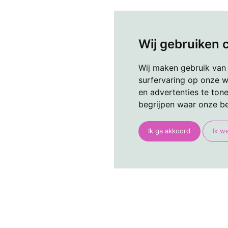
Wij gebruiken 
Wij maken gebruik van
surfervaring op onze w
en advertenties te ton
begrijpen waar onze b
Ik ga akkoord
Ik w