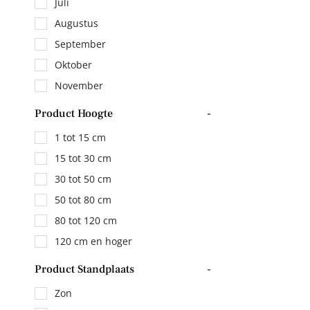
Juli
Augustus
September
Oktober
November
Product Hoogte
-
1 tot 15 cm
15 tot 30 cm
30 tot 50 cm
50 tot 80 cm
80 tot 120 cm
120 cm en hoger
Product Standplaats
-
Zon