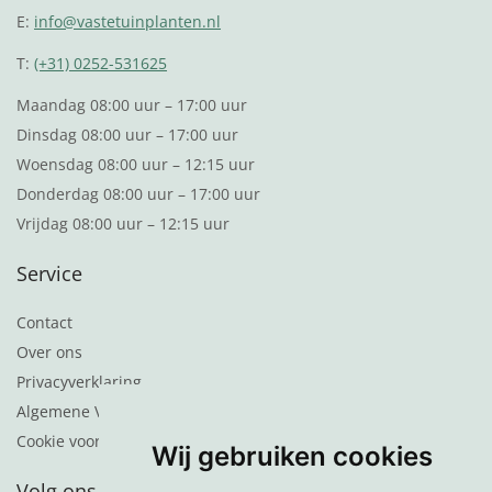
E:
info@vastetuinplanten.nl
T:
(+31) 0252-531625
Maandag 08:00 uur – 17:00 uur
Dinsdag 08:00 uur – 17:00 uur
Woensdag 08:00 uur – 12:15 uur
Donderdag 08:00 uur – 17:00 uur
Vrijdag 08:00 uur – 12:15 uur
Service
Contact
Over ons
Privacyverklaring
Algemene Voorwaarden
Cookie voorkeuren
Wij gebruiken cookies
Volg ons