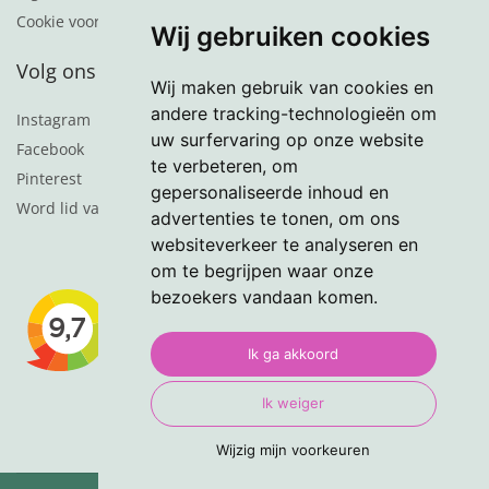
Cookie voorkeuren
Wij gebruiken cookies
Volg ons
Wij maken gebruik van cookies en
andere tracking-technologieën om
Instagram
uw surfervaring op onze website
Facebook
te verbeteren, om
Pinterest
gepersonaliseerde inhoud en
Word lid van de nieuwsbrief
advertenties te tonen, om ons
websiteverkeer te analyseren en
om te begrijpen waar onze
bezoekers vandaan komen.
Ik ga akkoord
Ik weiger
Wijzig mijn voorkeuren