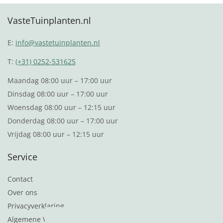
VasteTuinplanten.nl
E:
info@vastetuinplanten.nl
T:
(+31) 0252-531625
Maandag 08:00 uur – 17:00 uur
Dinsdag 08:00 uur – 17:00 uur
Woensdag 08:00 uur – 12:15 uur
Donderdag 08:00 uur – 17:00 uur
Vrijdag 08:00 uur – 12:15 uur
Service
Contact
Over ons
Privacyverklaring
Algemene Voorwaarden