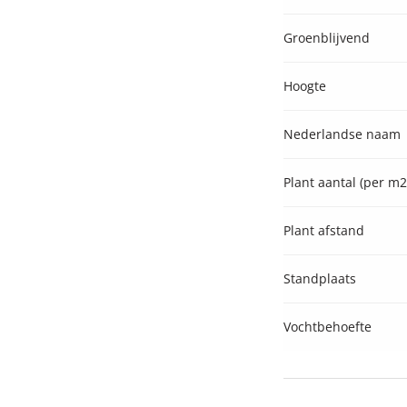
Groenblijvend
Hoogte
Nederlandse naam
Plant aantal (per m2
Plant afstand
Standplaats
Vochtbehoefte