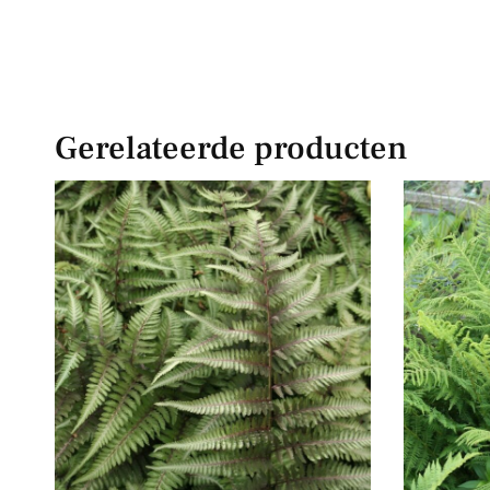
Gerelateerde producten