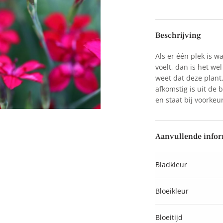
Beschrijving
Als er één plek is wa
voelt, dan is het wel
weet dat deze plant,
afkomstig is uit de
en staat bij voorkeu
Aanvullende infor
Bladkleur
Bloeikleur
Bloeitijd