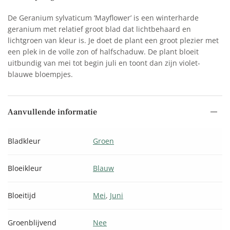
De Geranium sylvaticum ‘Mayflower’ is een winterharde
geranium met relatief groot blad dat lichtbehaard en
lichtgroen van kleur is. Je doet de plant een groot plezier met
een plek in de volle zon of halfschaduw. De plant bloeit
uitbundig van mei tot begin juli en toont dan zijn violet-
blauwe bloempjes.
Aanvullende informatie
Bladkleur
Groen
Bloeikleur
Blauw
Bloeitijd
Mei
,
Juni
Groenblijvend
Nee