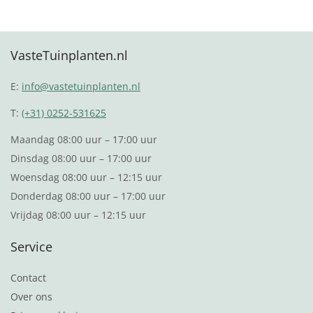
Toevoegen aan winkelwagen
Toevoegen aan winkelwagen
VasteTuinplanten.nl
E:
info@vastetuinplanten.nl
T:
(+31) 0252-531625
Maandag 08:00 uur – 17:00 uur
Dinsdag 08:00 uur – 17:00 uur
Woensdag 08:00 uur – 12:15 uur
Donderdag 08:00 uur – 17:00 uur
Vrijdag 08:00 uur – 12:15 uur
Service
Contact
Over ons