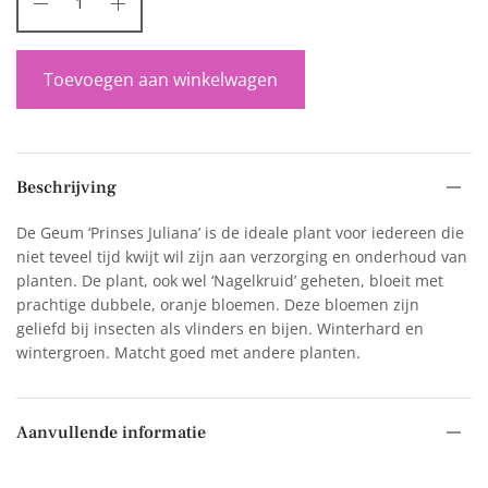
Toevoegen aan winkelwagen
Beschrijving
De Geum ‘Prinses Juliana’ is de ideale plant voor iedereen die
niet teveel tijd kwijt wil zijn aan verzorging en onderhoud van
planten. De plant, ook wel ‘Nagelkruid’ geheten, bloeit met
prachtige dubbele, oranje bloemen. Deze bloemen zijn
geliefd bij insecten als vlinders en bijen. Winterhard en
wintergroen. Matcht goed met andere planten.
Aanvullende informatie