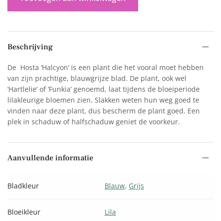
Beschrijving
De Hosta ‘Halcyon’ is een plant die het vooral moet hebben
van zijn prachtige, blauwgrijze blad. De plant, ook wel
‘Hartlelie’ of ‘Funkia’ genoemd, laat tijdens de bloeiperiode
lilakleurige bloemen zien. Slakken weten hun weg goed te
vinden naar deze plant, dus bescherm de plant goed. Een
plek in schaduw of halfschaduw geniet de voorkeur.
Aanvullende informatie
Bladkleur
Blauw
,
Grijs
Bloeikleur
Lila