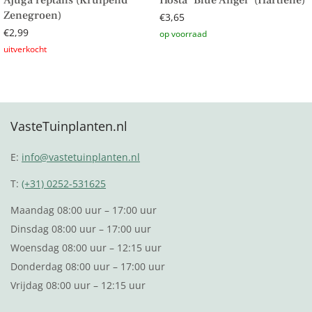
Zenegroen)
€
3,65
€
2,99
Toevoegen aan winkelwagen
Lees verder
VasteTuinplanten.nl
E:
info@vastetuinplanten.nl
T:
(+31) 0252-531625
Maandag 08:00 uur – 17:00 uur
Dinsdag 08:00 uur – 17:00 uur
Woensdag 08:00 uur – 12:15 uur
Donderdag 08:00 uur – 17:00 uur
Vrijdag 08:00 uur – 12:15 uur