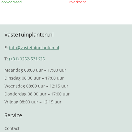
Toevoegen aan winkelwagen
Lees verder
VasteTuinplanten.nl
E:
info@vastetuinplanten.nl
T:
(+31) 0252-531625
Maandag 08:00 uur – 17:00 uur
Dinsdag 08:00 uur – 17:00 uur
Woensdag 08:00 uur – 12:15 uur
Donderdag 08:00 uur – 17:00 uur
Vrijdag 08:00 uur – 12:15 uur
Service
Contact