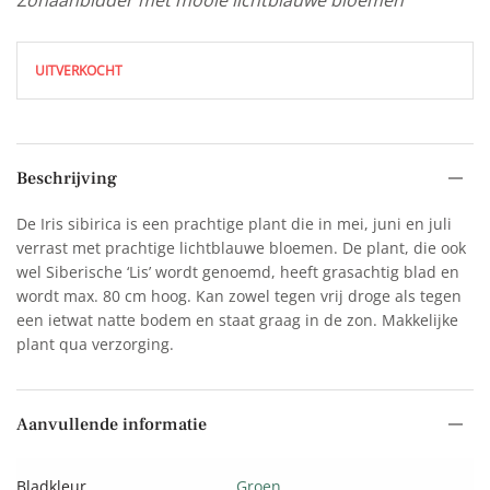
UITVERKOCHT
Beschrijving
De Iris sibirica is een prachtige plant die in mei, juni en juli
verrast met prachtige lichtblauwe bloemen. De plant, die ook
wel Siberische ‘Lis’ wordt genoemd, heeft grasachtig blad en
wordt max. 80 cm hoog. Kan zowel tegen vrij droge als tegen
een ietwat natte bodem en staat graag in de zon. Makkelijke
plant qua verzorging.
Aanvullende informatie
Bladkleur
Groen