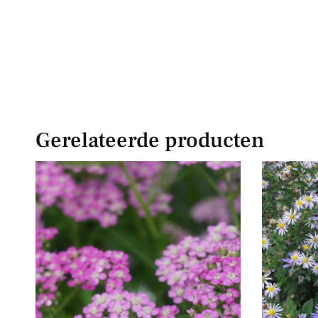
Gerelateerde producten