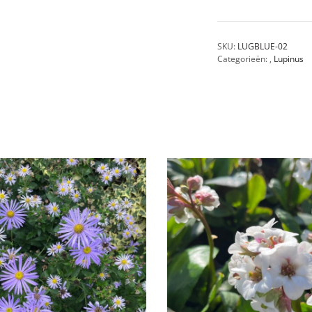
SKU:
LUGBLUE-02
Categorieën:
,
Lupinus