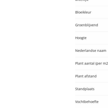
Bloeikleur
Groenblijvend
Hoogte
Nederlandse naam
Plant aantal (per m2
Plant afstand
Standplaats
Vochtbehoefte