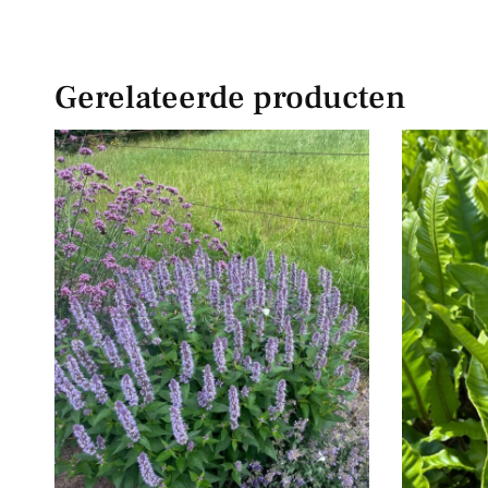
Gerelateerde producten