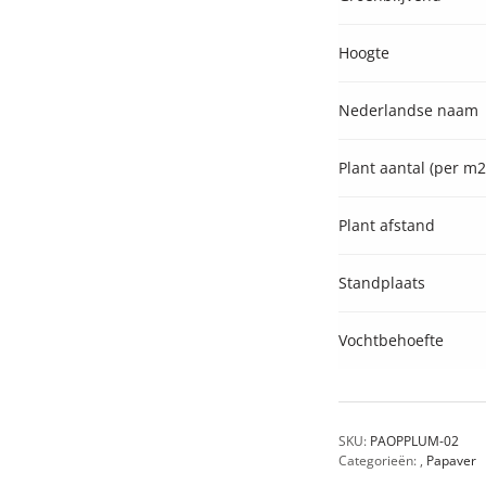
Hoogte
Nederlandse naam
Plant aantal (per m2
Plant afstand
Standplaats
Vochtbehoefte
SKU:
PAOPPLUM-02
Categorieën:
,
Papaver