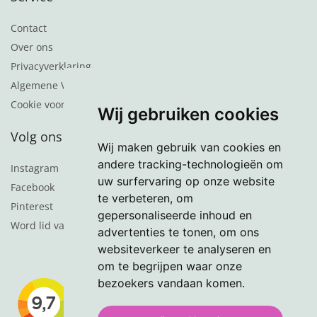
Contact
Over ons
Privacyverklaring
Algemene Voorwaarden
Cookie voorkeuren
Wij gebruiken cookies
Volg ons
Wij maken gebruik van cookies en
andere tracking-technologieën om
Instagram
uw surfervaring op onze website
Facebook
te verbeteren, om
Pinterest
gepersonaliseerde inhoud en
Word lid van de nieuwsbrief
advertenties te tonen, om ons
websiteverkeer te analyseren en
om te begrijpen waar onze
bezoekers vandaan komen.