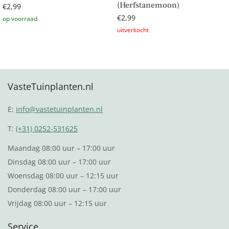
(Herfstanemoon)
€
2,99
€
2,99
Toevoegen aan winkelwagen
Lees verder
VasteTuinplanten.nl
E:
info@vastetuinplanten.nl
T:
(+31) 0252-531625
Maandag 08:00 uur – 17:00 uur
Dinsdag 08:00 uur – 17:00 uur
Woensdag 08:00 uur – 12:15 uur
Donderdag 08:00 uur – 17:00 uur
Vrijdag 08:00 uur – 12:15 uur
Service