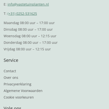
E:
info@vastetuinplanten.nl
T:
(+31) 0252-531625
Maandag 08:00 uur – 17:00 uur
Dinsdag 08:00 uur – 17:00 uur
Woensdag 08:00 uur – 12:15 uur
Donderdag 08:00 uur – 17:00 uur
Vrijdag 08:00 uur – 12:15 uur
Service
Contact
Over ons
Privacyverklaring
Algemene Voorwaarden
Cookie voorkeuren
Volg ons