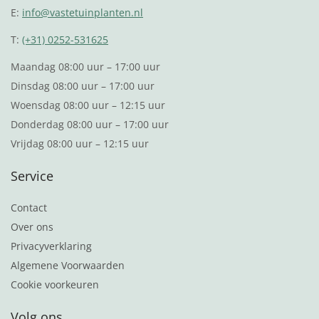
E:
info@vastetuinplanten.nl
T:
(+31) 0252-531625
Maandag 08:00 uur – 17:00 uur
Dinsdag 08:00 uur – 17:00 uur
Woensdag 08:00 uur – 12:15 uur
Donderdag 08:00 uur – 17:00 uur
Vrijdag 08:00 uur – 12:15 uur
Service
Contact
Over ons
Privacyverklaring
Algemene Voorwaarden
Cookie voorkeuren
Volg ons