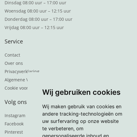
Dinsdag 08:00 uur – 17:00 uur
Woensdag 08:00 uur – 12:15 uur
Donderdag 08:00 uur – 17:00 uur
Vrijdag 08:00 uur – 12:15 uur
Service
Contact
Over ons
Privacyverklaring
Algemene Voorwaarden
Cookie voorkeuren
Wij gebruiken cookies
Volg ons
Wij maken gebruik van cookies en
andere tracking-technologieën om
Instagram
uw surfervaring op onze website
Facebook
te verbeteren, om
Pinterest
gepersonaliseerde inhoud en