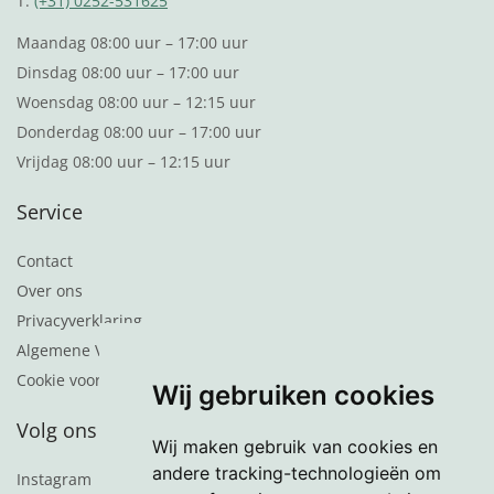
T:
(+31) 0252-531625
Maandag 08:00 uur – 17:00 uur
Dinsdag 08:00 uur – 17:00 uur
Woensdag 08:00 uur – 12:15 uur
Donderdag 08:00 uur – 17:00 uur
Vrijdag 08:00 uur – 12:15 uur
Service
Contact
Over ons
Privacyverklaring
Algemene Voorwaarden
Cookie voorkeuren
Wij gebruiken cookies
Volg ons
Wij maken gebruik van cookies en
andere tracking-technologieën om
Instagram