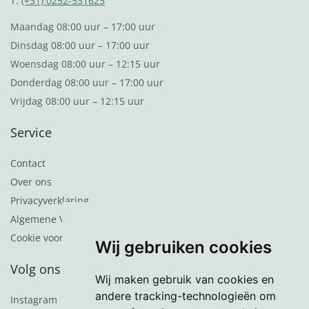
T:
(+31) 0252-531625
Maandag 08:00 uur – 17:00 uur
Dinsdag 08:00 uur – 17:00 uur
Woensdag 08:00 uur – 12:15 uur
Donderdag 08:00 uur – 17:00 uur
Vrijdag 08:00 uur – 12:15 uur
Service
Contact
Over ons
Privacyverklaring
Algemene Voorwaarden
Cookie voorkeuren
Wij gebruiken cookies
Volg ons
Wij maken gebruik van cookies en
andere tracking-technologieën om
Instagram