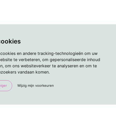
cookies
 cookies en andere tracking-technologieën om uw
ebsite te verbeteren, om gepersonaliseerde inhoud
en, om ons websiteverkeer te analyseren en om te
ezoekers vandaan komen.
eiger
Wijzig mijn voorkeuren