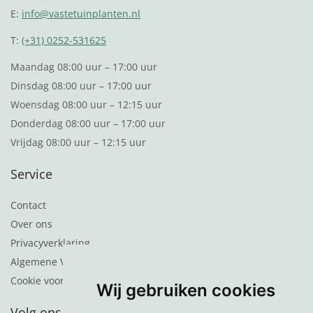
E:
info@vastetuinplanten.nl
T:
(+31) 0252-531625
Maandag 08:00 uur – 17:00 uur
Dinsdag 08:00 uur – 17:00 uur
Woensdag 08:00 uur – 12:15 uur
Donderdag 08:00 uur – 17:00 uur
Vrijdag 08:00 uur – 12:15 uur
Service
Contact
Over ons
Privacyverklaring
Algemene Voorwaarden
Cookie voorkeuren
Wij gebruiken cookies
Volg ons