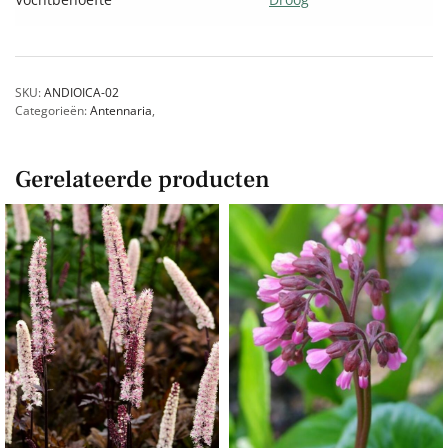
SKU:
ANDIOICA-02
Categorieën:
Antennaria
,
Gerelateerde producten