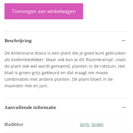
Toevoegen aan winkelwagen
Beschrijving
De Antennaria dioica is een plant die je goed kunt gebruiken
als bodembedekker. Maar ook kun je dit ‘Rozenkransje’, zoals
de plant ook wel wordt genoemd, planten in de rotstuin. Het
blad is groen-grijs gekleurd en dat vraagt om mooie
combinaties met andere planten. De plant bloeit in de
maanden mei en juni.
Aanvullende informatie
Bladkleur
Grijs
,
Groen