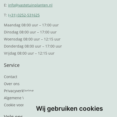
E:
info@vastetuinplanten.nl
T:
(+31) 0252-531625
Maandag 08:00 uur – 17:00 uur
Dinsdag 08:00 uur – 17:00 uur
Woensdag 08:00 uur – 12:15 uur
Donderdag 08:00 uur – 17:00 uur
Vrijdag 08:00 uur – 12:15 uur
Service
Contact
Over ons
Privacyverklaring
Algemene Voorwaarden
Cookie voorkeuren
Wij gebruiken cookies
Volg ons