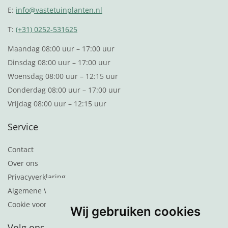
E:
info@vastetuinplanten.nl
T:
(+31) 0252-531625
Maandag 08:00 uur – 17:00 uur
Dinsdag 08:00 uur – 17:00 uur
Woensdag 08:00 uur – 12:15 uur
Donderdag 08:00 uur – 17:00 uur
Vrijdag 08:00 uur – 12:15 uur
Service
Contact
Over ons
Privacyverklaring
Algemene Voorwaarden
Cookie voorkeuren
Wij gebruiken cookies
Volg ons