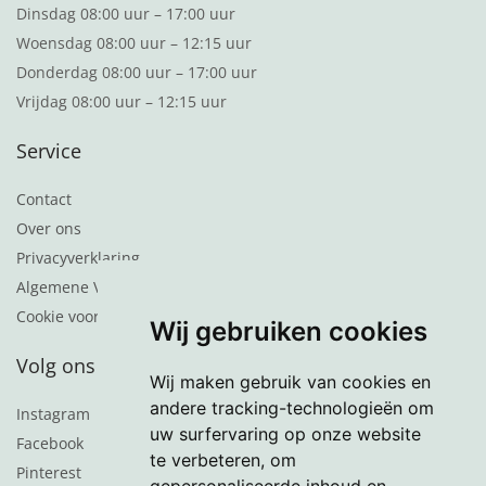
Dinsdag 08:00 uur – 17:00 uur
Woensdag 08:00 uur – 12:15 uur
Donderdag 08:00 uur – 17:00 uur
Vrijdag 08:00 uur – 12:15 uur
Service
Contact
Over ons
Privacyverklaring
Algemene Voorwaarden
Cookie voorkeuren
Wij gebruiken cookies
Volg ons
Wij maken gebruik van cookies en
andere tracking-technologieën om
Instagram
uw surfervaring op onze website
Facebook
te verbeteren, om
Pinterest