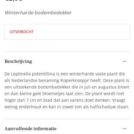
Winterharde bodembedekker
UITVERKOCHT
Beschrijving
De Leptinella potentillina is een winterharde vaste plant die
als Nederlandse benaming ‘Koperknoopje’ heeft. Deze plant is
een uitstekende bodembedekker die in juli en augustus bloeit
en dan kleine gele bloemetjes laat zien. De plant wordt niet
hoger dan 7 cm en blad dat aan varens doet denken. Vraagt
weinig onderhoud en kan in zowel zon als halfschaduw staan.
Aanvullende informatie