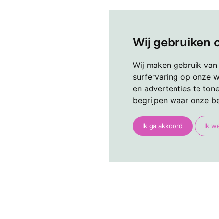
Wij gebruiken 
Wij maken gebruik van
surfervaring op onze w
en advertenties te ton
begrijpen waar onze b
Ik ga akkoord
Ik w