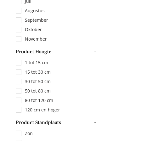
Juli
Augustus
September
Oktober
November
Product Hoogte
-
1 tot 15 cm
15 tot 30 cm
30 tot 50 cm
50 tot 80 cm
80 tot 120 cm
120 cm en hoger
Product Standplaats
-
Zon