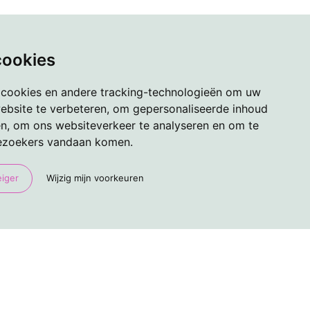
cookies
 cookies en andere tracking-technologieën om uw
ebsite te verbeteren, om gepersonaliseerde inhoud
en, om ons websiteverkeer te analyseren en om te
ezoekers vandaan komen.
eiger
Wijzig mijn voorkeuren