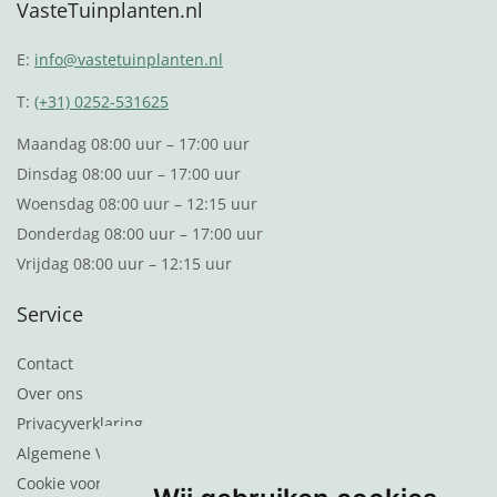
VasteTuinplanten.nl
E:
info@vastetuinplanten.nl
T:
(+31) 0252-531625
Maandag 08:00 uur – 17:00 uur
Dinsdag 08:00 uur – 17:00 uur
Woensdag 08:00 uur – 12:15 uur
Donderdag 08:00 uur – 17:00 uur
Vrijdag 08:00 uur – 12:15 uur
Service
Contact
Over ons
Privacyverklaring
Algemene Voorwaarden
Cookie voorkeuren