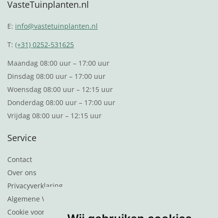
VasteTuinplanten.nl
E:
info@vastetuinplanten.nl
T:
(+31) 0252-531625
Maandag 08:00 uur – 17:00 uur
Dinsdag 08:00 uur – 17:00 uur
Woensdag 08:00 uur – 12:15 uur
Donderdag 08:00 uur – 17:00 uur
Vrijdag 08:00 uur – 12:15 uur
Service
Contact
Over ons
Privacyverklaring
Algemene Voorwaarden
Cookie voorkeuren