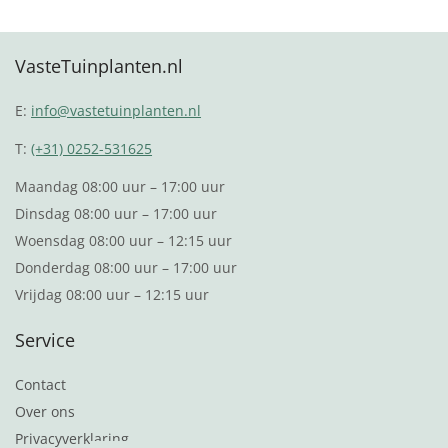
VasteTuinplanten.nl
E:
info@vastetuinplanten.nl
T:
(+31) 0252-531625
Maandag 08:00 uur – 17:00 uur
Dinsdag 08:00 uur – 17:00 uur
Woensdag 08:00 uur – 12:15 uur
Donderdag 08:00 uur – 17:00 uur
Vrijdag 08:00 uur – 12:15 uur
Service
Contact
Over ons
Privacyverklaring