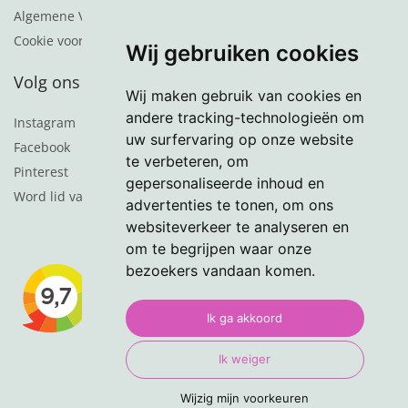
Algemene Voorwaarden
Cookie voorkeuren
Wij gebruiken cookies
Volg ons
Wij maken gebruik van cookies en
andere tracking-technologieën om
Instagram
uw surfervaring op onze website
Facebook
te verbeteren, om
Pinterest
gepersonaliseerde inhoud en
Word lid van de nieuwsbrief
advertenties te tonen, om ons
websiteverkeer te analyseren en
om te begrijpen waar onze
bezoekers vandaan komen.
Ik ga akkoord
Ik weiger
Wijzig mijn voorkeuren