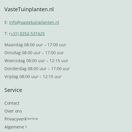
VasteTuinplanten.nl
E:
info@vastetuinplanten.nl
T:
(+31) 0252-531625
Maandag 08:00 uur – 17:00 uur
Dinsdag 08:00 uur – 17:00 uur
Woensdag 08:00 uur – 12:15 uur
Donderdag 08:00 uur – 17:00 uur
Vrijdag 08:00 uur – 12:15 uur
Service
Contact
Over ons
Privacyverklaring
Algemene Voorwaarden