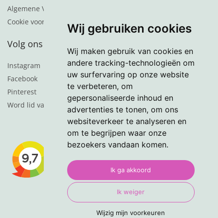
Algemene Voorwaarden
Cookie voorkeuren
Wij gebruiken cookies
Volg ons
Wij maken gebruik van cookies en
andere tracking-technologieën om
Instagram
uw surfervaring op onze website
Facebook
te verbeteren, om
Pinterest
gepersonaliseerde inhoud en
Word lid van de nieuwsbrief
advertenties te tonen, om ons
websiteverkeer te analyseren en
om te begrijpen waar onze
bezoekers vandaan komen.
Ik ga akkoord
Ik weiger
Wijzig mijn voorkeuren