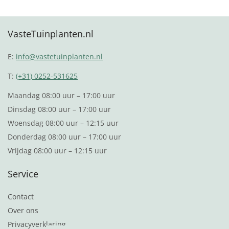
VasteTuinplanten.nl
E:
info@vastetuinplanten.nl
T:
(+31) 0252-531625
Maandag 08:00 uur – 17:00 uur
Dinsdag 08:00 uur – 17:00 uur
Woensdag 08:00 uur – 12:15 uur
Donderdag 08:00 uur – 17:00 uur
Vrijdag 08:00 uur – 12:15 uur
Service
Contact
Over ons
Privacyverklaring