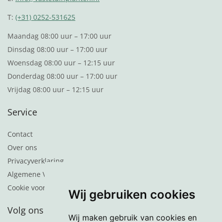
T:
(+31) 0252-531625
Maandag 08:00 uur – 17:00 uur
Dinsdag 08:00 uur – 17:00 uur
Woensdag 08:00 uur – 12:15 uur
Donderdag 08:00 uur – 17:00 uur
Vrijdag 08:00 uur – 12:15 uur
Service
Contact
Over ons
Privacyverklaring
Algemene Voorwaarden
Cookie voorkeuren
Wij gebruiken cookies
Volg ons
Wij maken gebruik van cookies en