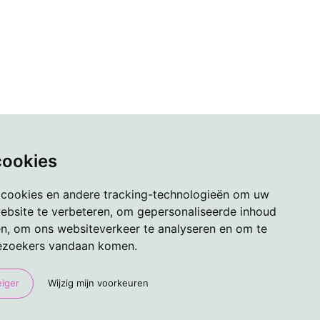
cookies
 cookies en andere tracking-technologieën om uw
ebsite te verbeteren, om gepersonaliseerde inhoud
en, om ons websiteverkeer te analyseren en om te
ezoekers vandaan komen.
eiger
Wijzig mijn voorkeuren