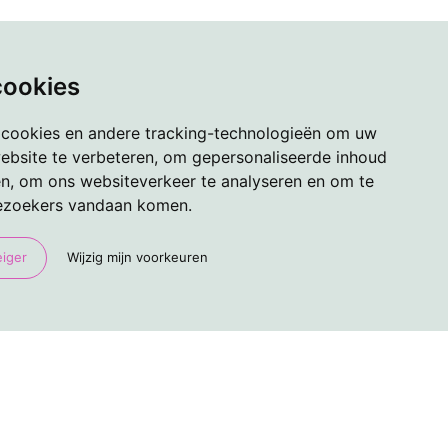
cookies
 cookies en andere tracking-technologieën om uw
ebsite te verbeteren, om gepersonaliseerde inhoud
en, om ons websiteverkeer te analyseren en om te
ezoekers vandaan komen.
eiger
Wijzig mijn voorkeuren