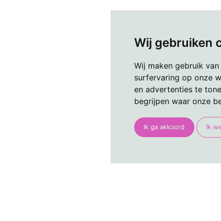
Wij gebruiken 
Wij maken gebruik van
surfervaring op onze w
en advertenties te ton
begrijpen waar onze b
Ik ga akkoord
Ik w