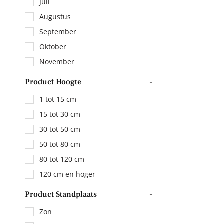
Juli
Augustus
September
Oktober
November
Product Hoogte
-
1 tot 15 cm
15 tot 30 cm
30 tot 50 cm
50 tot 80 cm
80 tot 120 cm
120 cm en hoger
Product Standplaats
-
Zon