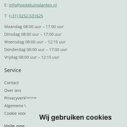
E:
info@vastetuinplanten.nl
T:
(+31) 0252-531625
Maandag 08:00 uur – 17:00 uur
Dinsdag 08:00 uur – 17:00 uur
Woensdag 08:00 uur – 12:15 uur
Donderdag 08:00 uur – 17:00 uur
Vrijdag 08:00 uur – 12:15 uur
Service
Contact
Over ons
Privacyverklaring
Algemene Voorwaarden
Cookie voorkeuren
Wij gebruiken cookies
Volg ons