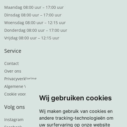
Maandag 08:00 uur – 17:00 uur
Dinsdag 08:00 uur – 17:00 uur
Woensdag 08:00 uur – 12:15 uur
Donderdag 08:00 uur – 17:00 uur
Vrijdag 08:00 uur – 12:15 uur
Service
Contact
Over ons
Privacyverklaring
Algemene Voorwaarden
Cookie voorkeuren
Wij gebruiken cookies
Volg ons
Wij maken gebruik van cookies en
andere tracking-technologieën om
Instagram
uw surfervaring op onze website