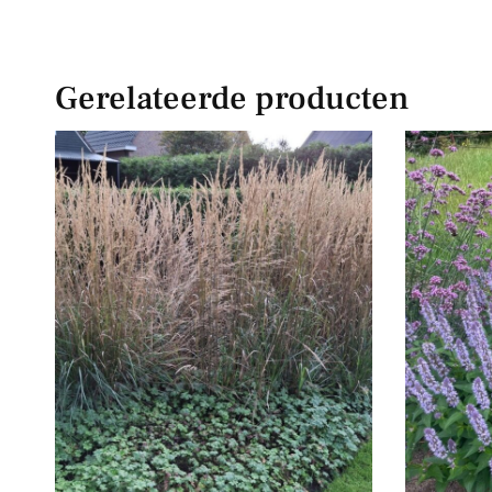
Gerelateerde producten