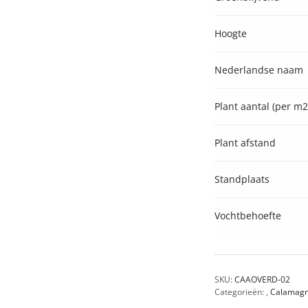
Hoogte
Nederlandse naam
Plant aantal (per m2
Plant afstand
Standplaats
Vochtbehoefte
SKU:
CAAOVERD-02
Categorieën:
,
Calamagr