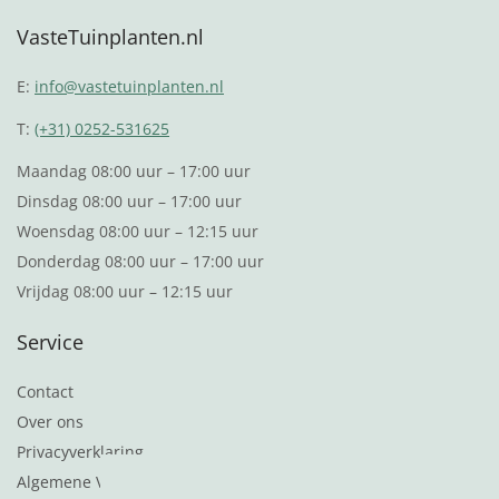
VasteTuinplanten.nl
E:
info@vastetuinplanten.nl
T:
(+31) 0252-531625
Maandag 08:00 uur – 17:00 uur
Dinsdag 08:00 uur – 17:00 uur
Woensdag 08:00 uur – 12:15 uur
Donderdag 08:00 uur – 17:00 uur
Vrijdag 08:00 uur – 12:15 uur
Service
Contact
Over ons
Privacyverklaring
Algemene Voorwaarden