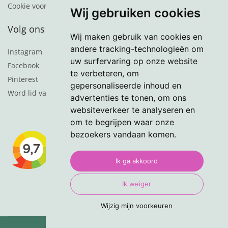
Cookie voorkeuren
Wij gebruiken cookies
Volg ons
Wij maken gebruik van cookies en
andere tracking-technologieën om
Instagram
uw surfervaring op onze website
Facebook
te verbeteren, om
Pinterest
gepersonaliseerde inhoud en
Word lid van de nieuwsbrief
advertenties te tonen, om ons
websiteverkeer te analyseren en
om te begrijpen waar onze
bezoekers vandaan komen.
Ik ga akkoord
Ik weiger
Wijzig mijn voorkeuren