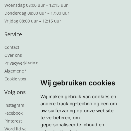
Woensdag 08:00 uur – 12:15 uur
Donderdag 08:00 uur – 17:00 uur
Vrijdag 08:00 uur – 12:15 uur
Service
Contact
Over ons
Privacyverklaring
Algemene Voorwaarden
Cookie voorkeuren
Wij gebruiken cookies
Volg ons
Wij maken gebruik van cookies en
andere tracking-technologieën om
Instagram
uw surfervaring op onze website
Facebook
te verbeteren, om
Pinterest
gepersonaliseerde inhoud en
Word lid van de nieuwsbrief