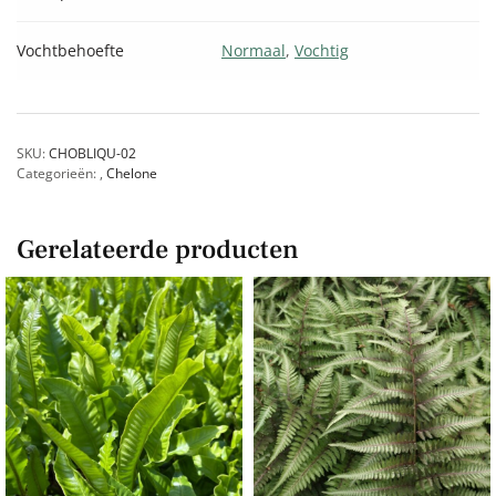
Vochtbehoefte
Normaal
,
Vochtig
SKU:
CHOBLIQU-02
Categorieën:
,
Chelone
Gerelateerde producten