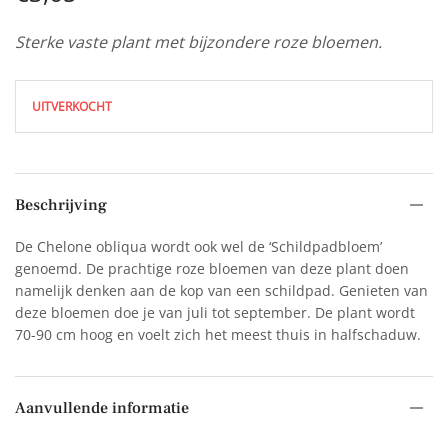
Sterke vaste plant met bijzondere roze bloemen.
UITVERKOCHT
Beschrijving
De Chelone obliqua wordt ook wel de ‘Schildpadbloem’
genoemd. De prachtige roze bloemen van deze plant doen
namelijk denken aan de kop van een schildpad. Genieten van
deze bloemen doe je van juli tot september. De plant wordt
70-90 cm hoog en voelt zich het meest thuis in halfschaduw.
Aanvullende informatie