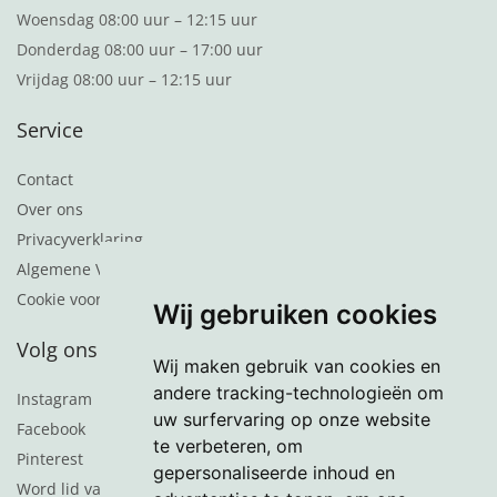
Woensdag 08:00 uur – 12:15 uur
Donderdag 08:00 uur – 17:00 uur
Vrijdag 08:00 uur – 12:15 uur
Service
Contact
Over ons
Privacyverklaring
Algemene Voorwaarden
Cookie voorkeuren
Wij gebruiken cookies
Volg ons
Wij maken gebruik van cookies en
andere tracking-technologieën om
Instagram
uw surfervaring op onze website
Facebook
te verbeteren, om
Pinterest
gepersonaliseerde inhoud en
Word lid van de nieuwsbrief