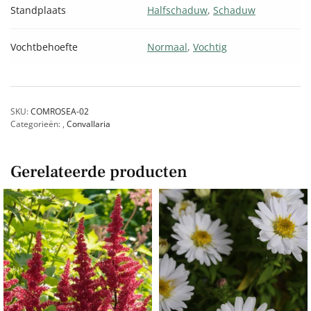
Standplaats
Halfschaduw
,
Schaduw
Vochtbehoefte
Normaal
,
Vochtig
SKU:
COMROSEA-02
Categorieën:
,
Convallaria
Gerelateerde producten