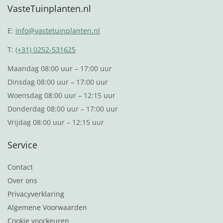
VasteTuinplanten.nl
E:
info@vastetuinplanten.nl
T:
(+31) 0252-531625
Maandag 08:00 uur – 17:00 uur
Dinsdag 08:00 uur – 17:00 uur
Woensdag 08:00 uur – 12:15 uur
Donderdag 08:00 uur – 17:00 uur
Vrijdag 08:00 uur – 12:15 uur
Service
Contact
Over ons
Privacyverklaring
Algemene Voorwaarden
Cookie voorkeuren